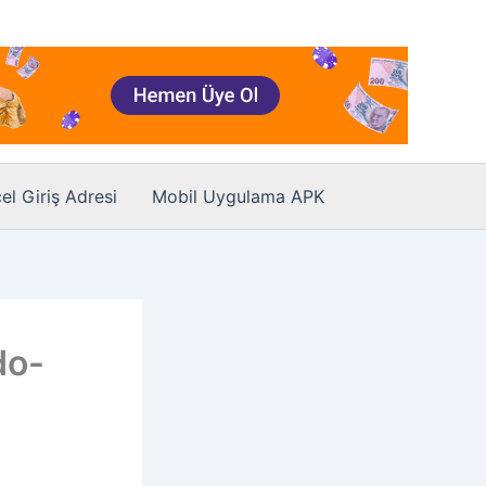
el Giriş Adresi
Mobil Uygulama APK
do-