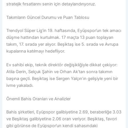
stratejik fırsatlarını senin için detaylandırıyoruz.
Takımların Güncel Durumu ve Puan Tablosu
Trendyol Süper Lig’in 19. haftasında, Eyüpspor’un tek amacı
düşme hattından kurtulmak. 17 maçta 13 puan toplayan
takım, 17. sırada yer alıyor. Beşiktaş ise 5. sırada ve Avrupa
kupalarına katılmayı hedefliyor.
Ev sahibi ekip, teknik direktör değişikliğiyle dikkat çekiyor:
Atila Gerin, Selçuk Şahin ve Orhan Ak’tan sonra takımın
başına geçti. Beşiktaş ise Sergen Yalçın’ın gelişiyle yeni bir
ivme yakaladı.
Önemli Bahis Oranları ve Analizler
Bahis şirketleri, Eyüpspor galibiyetine 2.69, beraberliğe 3.03
ve Beşiktaş galibiyetine 2.06 oran veriyor. Beşiktaş, favori
gibi görünse de Eyüpspor’un kendi sahasındaki