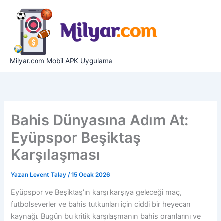
İçeriğe
atla
Milyar.com Mobil APK Uygulama
Bahis Dünyasına Adım At:
Eyüpspor Beşiktaş
Karşılaşması
Yazan
Levent Talay
/
15 Ocak 2026
Eyüpspor ve Beşiktaş’ın karşı karşıya geleceği maç,
futbolseverler ve bahis tutkunları için ciddi bir heyecan
kaynağı. Bugün bu kritik karşılaşmanın bahis oranlarını ve