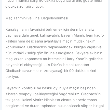
hücum hattına karşı 90 dakika boyunca direnç göstermesi
oldukça zor görünüyor.
Maç Tahmini ve Final Değerlendirmesi
Karşılaşmanın favorisini belirlemek için derin bir analiz
yapmaya dahi gerek kalmayabilir. Bayern Münih, hem kadro
kalitesi hem de iç saha avantajıyla maçın mutlak hakimi
konumunda. Gladbach’ın deplasmandaki kırılgan yapısı ve
hücumdaki kısırlığı göz önüne alındığında, Bavyera ekibinin
maçı erken koparması muhtemeldir. Harry Kane’in gollerine
bir yenisini ekleyeceği, Luis Díaz’ın ise sol kanattan
Gladbach savunmasını zorlayacağı bir 90 dakika bizleri
bekliyor.
Bayern’in kontrollü ve baskılı oyunuyla maçın başından
itibaren tempoyu belirleyeceğini öngörebiliriz. Gladbach’ın
tek şansı, kaleci Moritz Nicolas’ın ekstra bir performans
sergilemesi ve duran toplardan bulunabilecek sürpriz bir gol