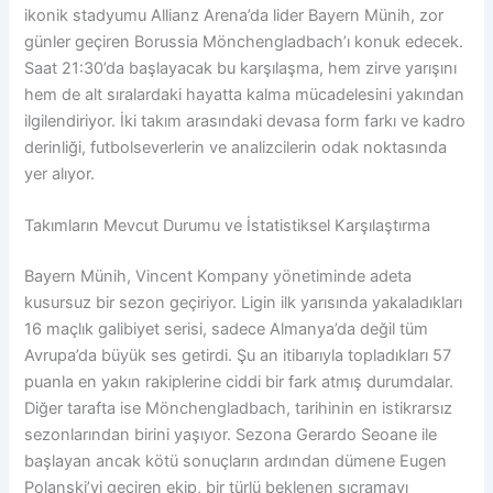
ikonik stadyumu Allianz Arena’da lider Bayern Münih, zor
günler geçiren Borussia Mönchengladbach’ı konuk edecek.
Saat 21:30’da başlayacak bu karşılaşma, hem zirve yarışını
hem de alt sıralardaki hayatta kalma mücadelesini yakından
ilgilendiriyor. İki takım arasındaki devasa form farkı ve kadro
derinliği, futbolseverlerin ve analizcilerin odak noktasında
yer alıyor.
Takımların Mevcut Durumu ve İstatistiksel Karşılaştırma
Bayern Münih, Vincent Kompany yönetiminde adeta
kusursuz bir sezon geçiriyor. Ligin ilk yarısında yakaladıkları
16 maçlık galibiyet serisi, sadece Almanya’da değil tüm
Avrupa’da büyük ses getirdi. Şu an itibarıyla topladıkları 57
puanla en yakın rakiplerine ciddi bir fark atmış durumdalar.
Diğer tarafta ise Mönchengladbach, tarihinin en istikrarsız
sezonlarından birini yaşıyor. Sezona Gerardo Seoane ile
başlayan ancak kötü sonuçların ardından dümene Eugen
Polanski’yi geçiren ekip, bir türlü beklenen sıçramayı