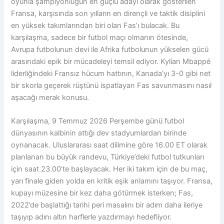
oyunla şampiyonluğun en güçlü adayı olarak gösterilen
Fransa, karşısında son yılların en dirençli ve taktik disiplini
en yüksek takımlarından biri olan Fas’ı bulacak. Bu
karşılaşma, sadece bir futbol maçı olmanın ötesinde,
Avrupa futbolunun devi ile Afrika futbolunun yükselen gücü
arasındaki epik bir mücadeleyi temsil ediyor. Kylian Mbappé
liderliğindeki Fransız hücum hattının, Kanada’yı 3-0 gibi net
bir skorla geçerek rüştünü ispatlayan Fas savunmasını nasıl
aşacağı merak konusu.
Karşılaşma, 9 Temmuz 2026 Perşembe günü futbol
dünyasının kalbinin attığı dev stadyumlardan birinde
oynanacak. Uluslararası saat dilimine göre 16.00 ET olarak
planlanan bu büyük randevu, Türkiye’deki futbol tutkunları
için saat 23.00’te başlayacak. Her iki takım için de bu maç,
yarı finale giden yolda en kritik eşik anlamını taşıyor. Fransa,
kupayı müzesine bir kez daha götürmek isterken; Fas,
2022’de başlattığı tarihi peri masalını bir adım daha ileriye
taşıyıp adını altın harflerle yazdırmayı hedefliyor.