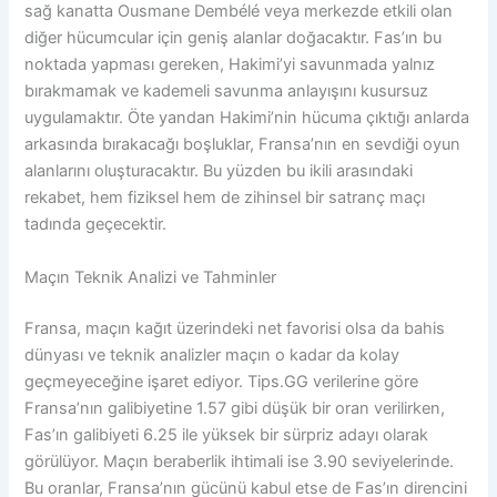
sağ kanatta Ousmane Dembélé veya merkezde etkili olan
diğer hücumcular için geniş alanlar doğacaktır. Fas’ın bu
noktada yapması gereken, Hakimi’yi savunmada yalnız
bırakmamak ve kademeli savunma anlayışını kusursuz
uygulamaktır. Öte yandan Hakimi’nin hücuma çıktığı anlarda
arkasında bırakacağı boşluklar, Fransa’nın en sevdiği oyun
alanlarını oluşturacaktır. Bu yüzden bu ikili arasındaki
rekabet, hem fiziksel hem de zihinsel bir satranç maçı
tadında geçecektir.
Maçın Teknik Analizi ve Tahminler
Fransa, maçın kağıt üzerindeki net favorisi olsa da bahis
dünyası ve teknik analizler maçın o kadar da kolay
geçmeyeceğine işaret ediyor. Tips.GG verilerine göre
Fransa’nın galibiyetine 1.57 gibi düşük bir oran verilirken,
Fas’ın galibiyeti 6.25 ile yüksek bir sürpriz adayı olarak
görülüyor. Maçın beraberlik ihtimali ise 3.90 seviyelerinde.
Bu oranlar, Fransa’nın gücünü kabul etse de Fas’ın direncini