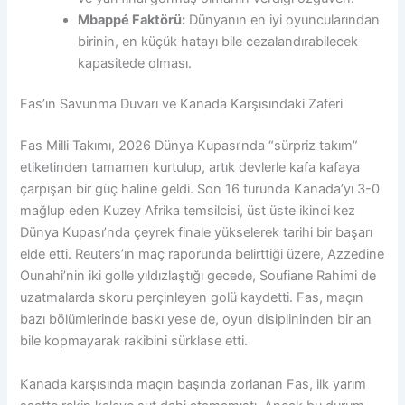
Mbappé Faktörü:
Dünyanın en iyi oyuncularından
birinin, en küçük hatayı bile cezalandırabilecek
kapasitede olması.
Fas’ın Savunma Duvarı ve Kanada Karşısındaki Zaferi
Fas Milli Takımı, 2026 Dünya Kupası’nda “sürpriz takım”
etiketinden tamamen kurtulup, artık devlerle kafa kafaya
çarpışan bir güç haline geldi. Son 16 turunda Kanada’yı 3-0
mağlup eden Kuzey Afrika temsilcisi, üst üste ikinci kez
Dünya Kupası’nda çeyrek finale yükselerek tarihi bir başarı
elde etti. Reuters’ın maç raporunda belirttiği üzere, Azzedine
Ounahi’nin iki golle yıldızlaştığı gecede, Soufiane Rahimi de
uzatmalarda skoru perçinleyen golü kaydetti. Fas, maçın
bazı bölümlerinde baskı yese de, oyun disiplininden bir an
bile kopmayarak rakibini sürklase etti.
Kanada karşısında maçın başında zorlanan Fas, ilk yarım