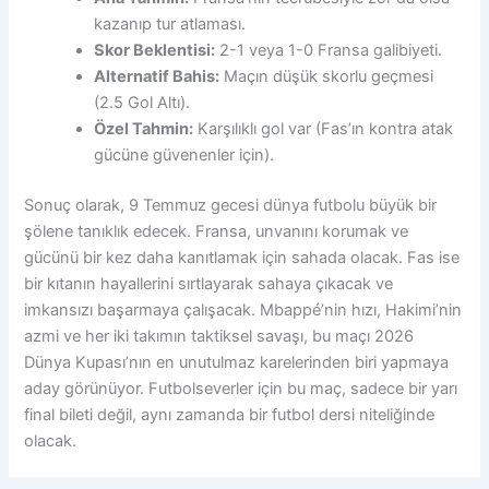
kazanıp tur atlaması.
Skor Beklentisi:
2-1 veya 1-0 Fransa galibiyeti.
Alternatif Bahis:
Maçın düşük skorlu geçmesi
(2.5 Gol Altı).
Özel Tahmin:
Karşılıklı gol var (Fas’ın kontra atak
gücüne güvenenler için).
Sonuç olarak, 9 Temmuz gecesi dünya futbolu büyük bir
şölene tanıklık edecek. Fransa, unvanını korumak ve
gücünü bir kez daha kanıtlamak için sahada olacak. Fas ise
bir kıtanın hayallerini sırtlayarak sahaya çıkacak ve
imkansızı başarmaya çalışacak. Mbappé’nin hızı, Hakimi’nin
azmi ve her iki takımın taktiksel savaşı, bu maçı 2026
Dünya Kupası’nın en unutulmaz karelerinden biri yapmaya
aday görünüyor. Futbolseverler için bu maç, sadece bir yarı
final bileti değil, aynı zamanda bir futbol dersi niteliğinde
olacak.