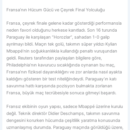
Fransa’nın Hücum Gücü ve Çeyrek Final Yolculuğu
Fransa, çeyrek finale gelene kadar gösterdiği performansla
neden favori olduğunu herkese kanıtladı. Son 16 turunda
Paraguay ile karşılaşan “Horozlar”, sahadan 1-0 galip
ayrılmayı bildi. Maçın tek golü, takımın süper yıldızı Kylian
Mbappé’nin soğukkanlılıkla kullandığı penaltı vuruşundan
geldi. Reuters tarafından paylaşılan bilgilere göre,
Philadelphia’nın kavurucu sıcaklığında oynanan bu maç,
Fransa’nın fiziksel dayanıklılığını ve zor anlarda nasıl ayakta
kaldığını gösteren bir test niteliğindeydi. Paraguay’ın katı
savunma hattı karşısında pozisyon bulmakta zorlanan
Fransa, büyük maç tecrübesiyle sonuca gitmeyi başardı.
Fransız ekibinin oyun yapısı, sadece Mbappé üzerine kurulu
değil. Teknik direktör Didier Deschamps, takımın savunma
dengesini korurken hücumda çeşitlilik yaratma konusunda
uzmanlaşmış durumda. Paraguay maçında görüldüğü üzere,