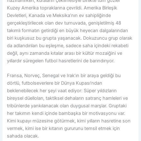
hazırlanırken, kuraların çekilmesiyle birlikte tüm gözler
Kuzey Amerika topraklarına çevrildi. Amerika Birleşik
Devletleri, Kanada ve Meksika’nın ev sahipliğinde
gerçekleştirilecek olan dev turnuvada, genişletilmiş 48
takımlı formatın getirdiği en büyük heyecan dalgalarından
biri kuşkusuz bu grupta yaşanacak. Dokuzuncu grup olarak
da adlandırılan bu eşleşme, sadece saha içindeki rekabeti
değil, aynı zamanda kıtalar arası bir kültür mozaiğini ve
yıllardır süregelen futbol hasretlerini de barındırıyor.
Fransa, Norveç, Senegal ve Irak’ın bir araya geldiği bu
dörtlü, futbolseverlere bir Dünya Kupası’ndan
beklenebilecek her şeyi vaat ediyor: Süper yıldızların
bireysel düelloları, taktiksel dehaların satranç hamleleri ve
tribünlerde yankılanacak olan duygusal marşlar. Gruptaki
her takımın kendi içinde bambaşka bir motivasyonu var.
Kimi kupayı müzesine götürmek, kimi yılların hasretine son
vermek, kimi ise bir kıtanın gururunu temsil etmek için
sahada olacak.