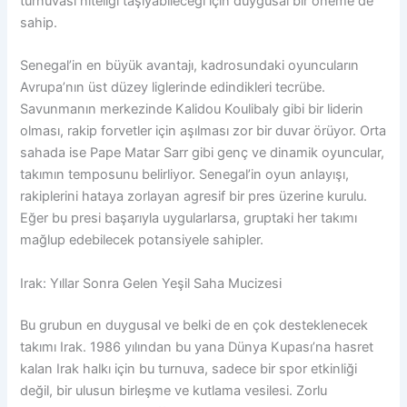
turnuvası niteliği taşıyabileceği için duygusal bir öneme de
sahip.
Senegal’in en büyük avantajı, kadrosundaki oyuncuların
Avrupa’nın üst düzey liglerinde edindikleri tecrübe.
Savunmanın merkezinde Kalidou Koulibaly gibi bir liderin
olması, rakip forvetler için aşılması zor bir duvar örüyor. Orta
sahada ise Pape Matar Sarr gibi genç ve dinamik oyuncular,
takımın temposunu belirliyor. Senegal’in oyun anlayışı,
rakiplerini hataya zorlayan agresif bir pres üzerine kurulu.
Eğer bu presi başarıyla uygularlarsa, gruptaki her takımı
mağlup edebilecek potansiyele sahipler.
Irak: Yıllar Sonra Gelen Yeşil Saha Mucizesi
Bu grubun en duygusal ve belki de en çok desteklenecek
takımı Irak. 1986 yılından bu yana Dünya Kupası’na hasret
kalan Irak halkı için bu turnuva, sadece bir spor etkinliği
değil, bir ulusun birleşme ve kutlama vesilesi. Zorlu