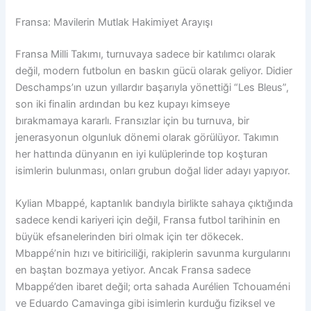
Fransa: Mavilerin Mutlak Hakimiyet Arayışı
Fransa Milli Takımı, turnuvaya sadece bir katılımcı olarak
değil, modern futbolun en baskın gücü olarak geliyor. Didier
Deschamps’ın uzun yıllardır başarıyla yönettiği “Les Bleus”,
son iki finalin ardından bu kez kupayı kimseye
bırakmamaya kararlı. Fransızlar için bu turnuva, bir
jenerasyonun olgunluk dönemi olarak görülüyor. Takımın
her hattında dünyanın en iyi kulüplerinde top koşturan
isimlerin bulunması, onları grubun doğal lider adayı yapıyor.
Kylian Mbappé, kaptanlık bandıyla birlikte sahaya çıktığında
sadece kendi kariyeri için değil, Fransa futbol tarihinin en
büyük efsanelerinden biri olmak için ter dökecek.
Mbappé’nin hızı ve bitiriciliği, rakiplerin savunma kurgularını
en baştan bozmaya yetiyor. Ancak Fransa sadece
Mbappé’den ibaret değil; orta sahada Aurélien Tchouaméni
ve Eduardo Camavinga gibi isimlerin kurduğu fiziksel ve