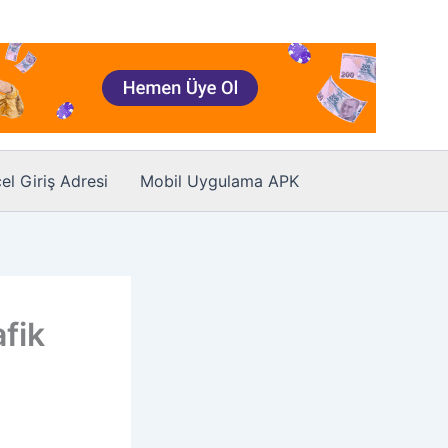
el Giriş Adresi
Mobil Uygulama APK
fik