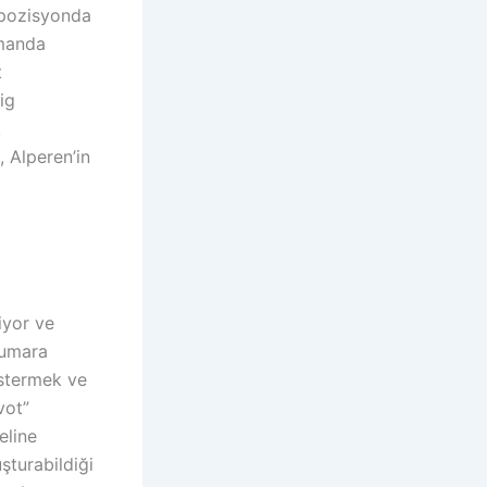
r pozisyonda
amanda
t
ig
k
, Alperen’in
iyor ve
numara
östermek ve
vot”
eline
şturabildiği