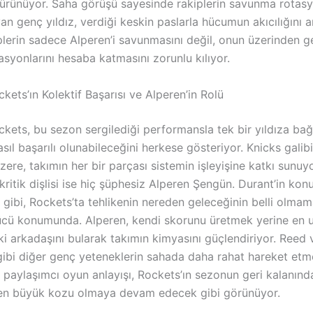
bürünüyor. Saha görüşü sayesinde rakiplerin savunma rotasy
n genç yıldız, verdiği keskin paslarla hücumun akıcılığını ar
plerin sadece Alperen’i savunmasını değil, onun üzerinden g
syonlarını hesaba katmasını zorunlu kılıyor.
ets’ın Kolektif Başarısı ve Alperen’in Rolü
kets, bu sezon sergilediği performansla tek bir yıldıza bağ
ıl başarılı olunabileceğini herkese gösteriyor. Knicks galib
ere, takımın her bir parçası sistemin işleyişine katkı sunuy
kritik dişlisi ise hiç şüphesiz Alperen Şengün. Durant’in ko
ği gibi, Rockets’ta tehlikenin nereden geleceğinin belli olmam
cü konumunda. Alperen, kendi skorunu üretmek yerine en 
i arkadaşını bularak takımın kimyasını güçlendiriyor. Reed
bi diğer genç yeteneklerin sahada daha rahat hareket etm
 paylaşımcı oyun anlayışı, Rockets’ın sezonun geri kalanınd
 en büyük kozu olmaya devam edecek gibi görünüyor.