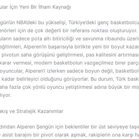
lar İçin Yeni Bir İlham Kaynağı
gün’ün NBA’deki bu yükselişi, Türkiye’deki genç basketbolcu
enörleri için de çok değerli bir referans noktası oluşturuyor. 
arın sadece pota altı bitiriciliği ve savunma ribaundu üzer
ğitimleri, Alperen’in başarısıyla birlikte yeni bir boyut kaz
 pivotun saha görüşünü geliştirmesi, pas kalitesini artırmas
arar vermesi, modern basketbolun vazgeçilmez birer parça
oyuncular, Alperen’i izlerken sadece boyun değil, basketbol
 kadar belirleyici olduğunu görüyorlar. Bu durum, Türk bas
aha fazla çok yönlü oyuncu yetiştirmesi adına büyük bir m
ıyor.
kış ve Stratejik Kazanımlar
dından Alperen Şengün için beklentiler bir üst seviyeye taş
asist barajını bir pivot olarak aşmak, rakiplerin ona karşı h