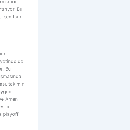
onlarını
tırıyor. Bu
elişen tüm
ımlı
iyetinde de
or. Bu
nuşmasında
ası, takımın
uygun
 ve Amen
esini
a playoff