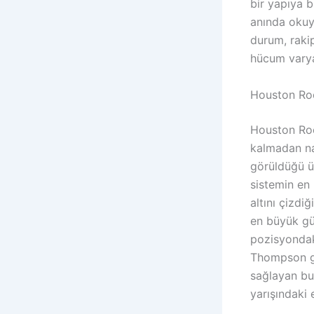
bir yapıya 
anında okuya
durum, raki
hücum varya
Houston Rock
Houston Roc
kalmadan nas
görüldüğü üz
sistemin en 
altını çizdi
en büyük gü
pozisyondak
Thompson gi
sağlayan bu
yarışındaki