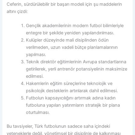
Ceferin, sürdürülebilir bir başarı modeli için şu maddelerin
altını çizdi:
Gençlik akademilerinin modern futbol bilimleriyle
entegre bir şekilde yeniden yapılandırılması.
Kulüpler düzeyinde mali disiplinden ödün
verilmeden, uzun vadeli bütçe planlamalarının
yapılması.
Teknik direktör eğitimlerinin Avrupa standartlarına
getirilerek, yerli antrenör potansiyelinin maksimize
edilmesi.
Hakemlerin eğitim süreçlerine teknolojik ve
psikolojik desteklerin artırılarak dahil edilmesi.
Futbolun kapsayıcılığını artırmak adına kadın
futboluna yapılan yatırımların stratejik bir plana
oturtulması.
Bu tavsiyeler, Türk futbolunun sadece saha içindeki
yeteneklerle değil, yönetimsel bir disiplinle de kalkınması